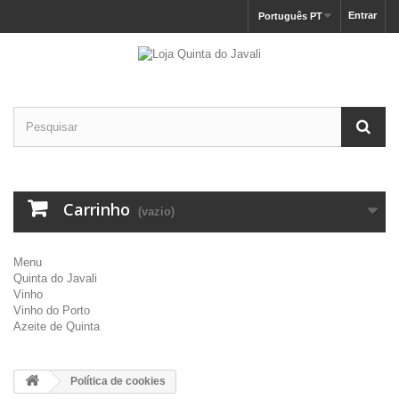
Entrar
Português PT
Carrinho
(vazio)
Menu
Quinta do Javali
Vinho
Vinho do Porto
Azeite de Quinta
Política de cookies